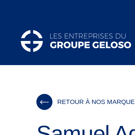
RETOUR À NOS MARQUE
Samuel A