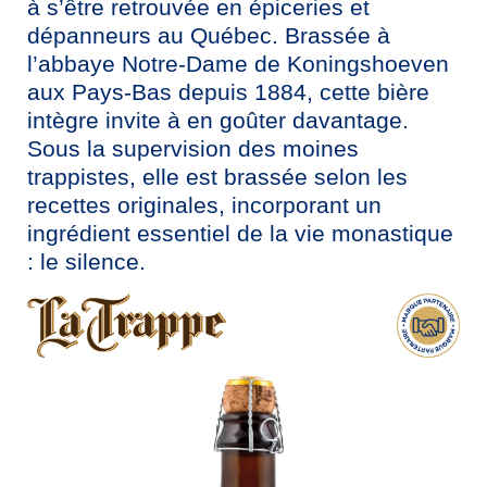
à s’être retrouvée en épiceries et
dépanneurs au Québec. Brassée à
l’abbaye Notre-Dame de Koningshoeven
aux Pays-Bas depuis 1884, cette bière
intègre invite à en goûter davantage.
Sous la supervision des moines
trappistes, elle est brassée selon les
recettes originales, incorporant un
ingrédient essentiel de la vie monastique
: le silence.