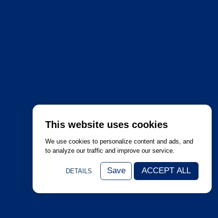
This website uses cookies
We use cookies to personalize content and ads, and
to analyze our traffic and improve our service.
Save
ACCEPT ALL
DETAILS