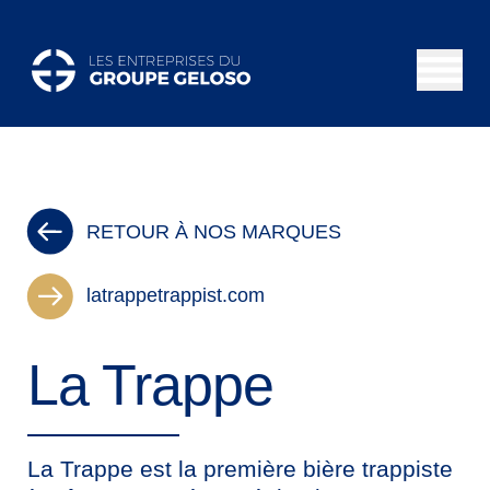
RETOUR À NOS MARQUES
latrappetrappist.com
La Trappe
La Trappe est la première bière trappiste