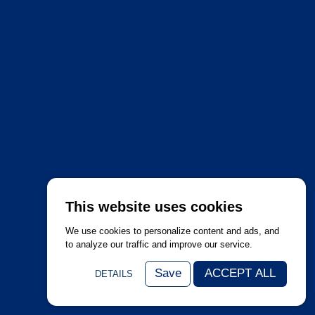
This website uses cookies
We use cookies to personalize content and ads, and
to analyze our traffic and improve our service.
Save
ACCEPT ALL
DETAILS