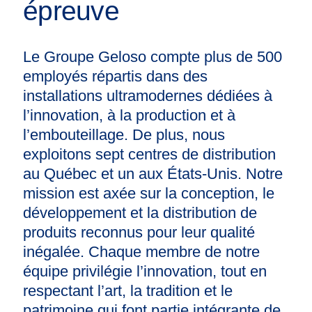
épreuve
Le Groupe Geloso compte plus de 500
employés répartis dans des
installations ultramodernes dédiées à
l’innovation, à la production et à
l’embouteillage. De plus, nous
exploitons sept centres de distribution
au Québec et un aux États-Unis. Notre
mission est axée sur la conception, le
développement et la distribution de
produits reconnus pour leur qualité
inégalée. Chaque membre de notre
équipe privilégie l’innovation, tout en
respectant l’art, la tradition et le
patrimoine qui font partie intégrante de