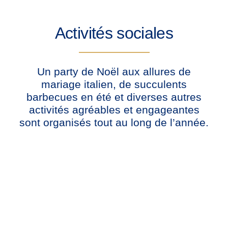
Activités sociales
Un party de Noël aux allures de
mariage italien, de succulents
barbecues en été et diverses autres
activités agréables et engageantes
sont organisés tout au long de l’année.