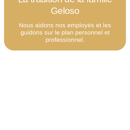
Geloso
Nous aidons nos employés et les
guidons sur le plan personnel et
professionnel.