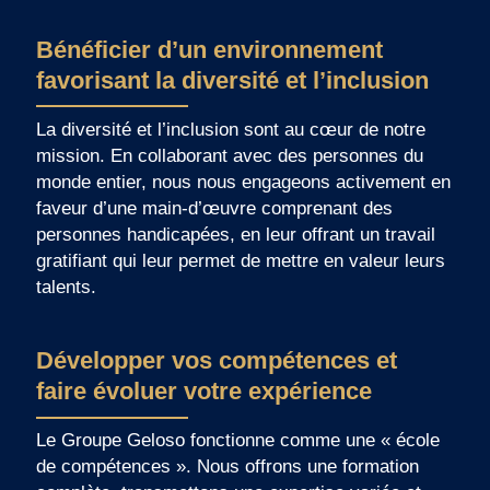
Bénéficier d’un environnement
favorisant la diversité et l’inclusion
La diversité et l’inclusion sont au cœur de notre
mission. En collaborant avec des personnes du
monde entier, nous nous engageons activement en
faveur d’une main-d’œuvre comprenant des
personnes handicapées, en leur offrant un travail
gratifiant qui leur permet de mettre en valeur leurs
talents.
Développer vos compétences et
faire évoluer votre expérience
Le Groupe Geloso fonctionne comme une « école
de compétences ». Nous offrons une formation