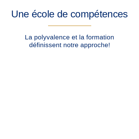
Une école de compétences
La polyvalence et la formation
définissent notre approche!