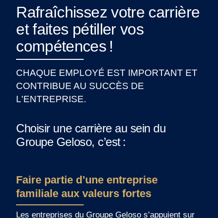
Rafraîchissez votre carrière
et faites pétiller vos
compétences !
CHAQUE EMPLOYÉ EST IMPORTANT ET
CONTRIBUE AU SUCCÈS DE
L'ENTREPRISE.
Choisir une carrière au sein du
Groupe Geloso, c’est :
Faire partie d’une entreprise
familiale aux valeurs fortes
Les entreprises du Groupe Geloso s’appuient sur