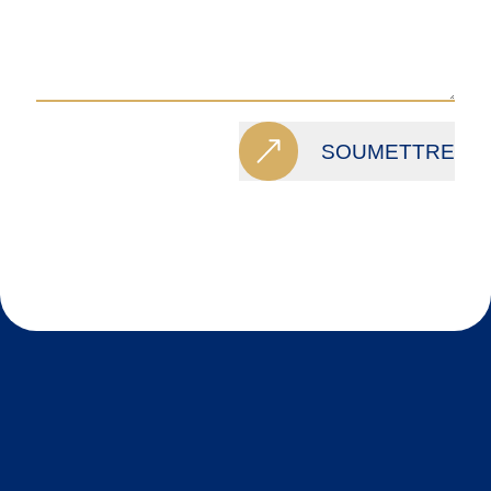
SOUMETTRE