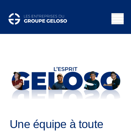
Une équipe à toute