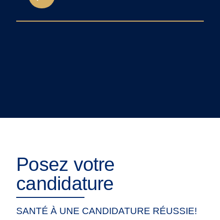
Posez votre
candidature
SANTÉ À UNE CANDIDATURE RÉUSSIE!