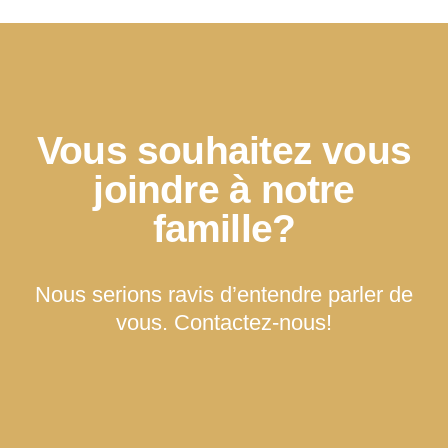
Vous souhaitez vous
joindre à notre
famille?
Nous serions ravis d’entendre parler de
vous. Contactez-nous!