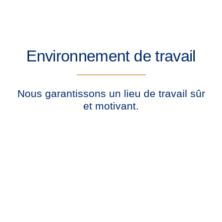
Environnement de travail
Nous garantissons un lieu de travail sûr
et motivant.