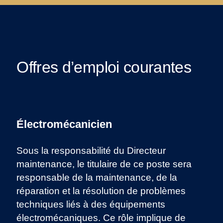
Offres d’emploi courantes
Électromécanicien
Sous la responsabilité du Directeur
maintenance, le titulaire de ce poste sera
responsable de la maintenance, de la
réparation et la résolution de problèmes
techniques liés à des équipements
électromécaniques. Ce rôle implique de