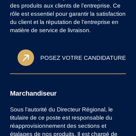
des produits aux clients de l’entreprise. Ce
rôle est essentiel pour garantir la satisfaction
du client et la réputation de l’entreprise en
matière de service de livraison.
POSEZ VOTRE CANDIDATURE
Marchandiseur
Sous l’autorité du Directeur Régional, le
titulaire de ce poste est responsable du
réapprovisionnement des sections et
étalages de nos produits. Il est chargé de