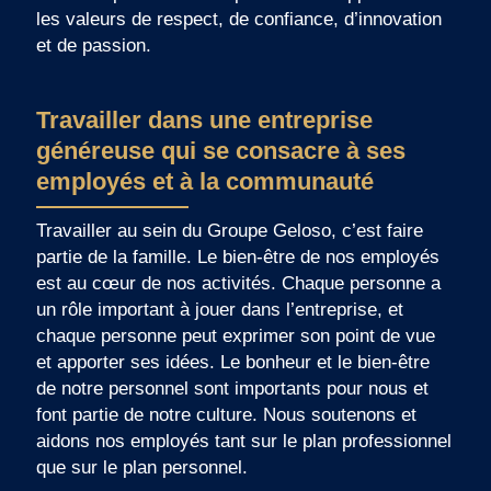
les valeurs de respect, de confiance, d’innovation
et de passion.
Travailler dans une entreprise
généreuse qui se consacre à ses
employés et à la communauté
Travailler au sein du Groupe Geloso, c’est faire
partie de la famille. Le bien-être de nos employés
est au cœur de nos activités. Chaque personne a
un rôle important à jouer dans l’entreprise, et
chaque personne peut exprimer son point de vue
et apporter ses idées. Le bonheur et le bien-être
de notre personnel sont importants pour nous et
font partie de notre culture. Nous soutenons et
aidons nos employés tant sur le plan professionnel
que sur le plan personnel.