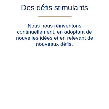
Des défis stimulants
Nous nous réinventons
continuellement, en adoptant de
nouvelles idées et en relevant de
nouveaux défis.