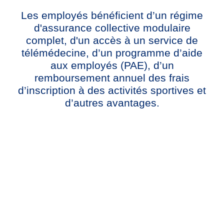
Les employés bénéficient d’un régime
d'assurance collective modulaire
complet, d'un accès à un service de
télémédecine, d’un programme d’aide
aux employés (PAE), d’un
remboursement annuel des frais
d’inscription à des activités sportives et
d’autres avantages.