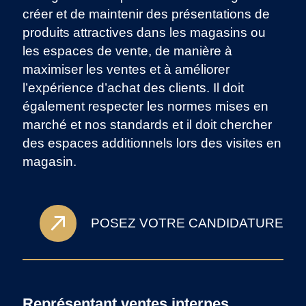
créer et de maintenir des présentations de
produits attractives dans les magasins ou
les espaces de vente, de manière à
maximiser les ventes et à améliorer
l’expérience d’achat des clients. Il doit
également respecter les normes mises en
marché et nos standards et il doit chercher
des espaces additionnels lors des visites en
magasin.
POSEZ VOTRE CANDIDATURE
Représentant ventes internes