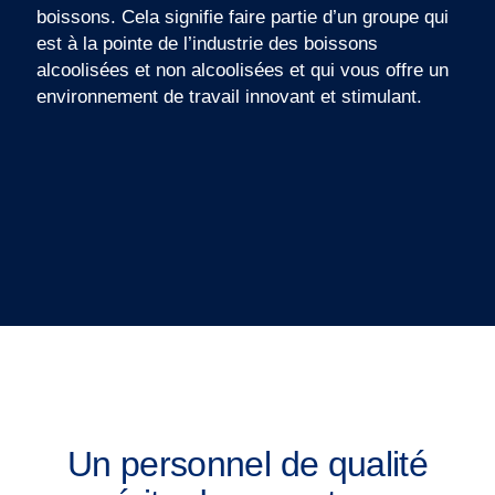
boissons. Cela signifie faire partie d’un groupe qui
est à la pointe de l’industrie des boissons
alcoolisées et non alcoolisées et qui vous offre un
environnement de travail innovant et stimulant.
Un personnel de qualité