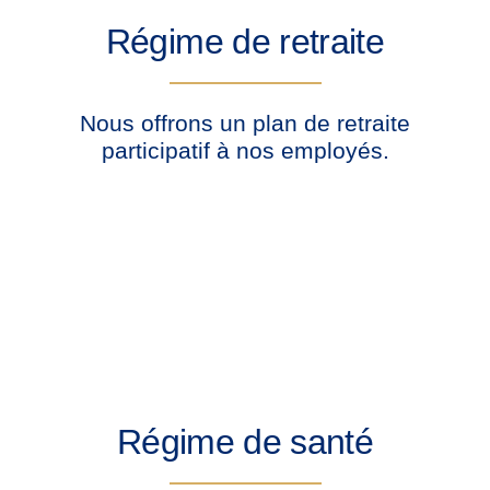
Régime de retraite
Nous offrons un plan de retraite
participatif à nos employés.
Régime de santé