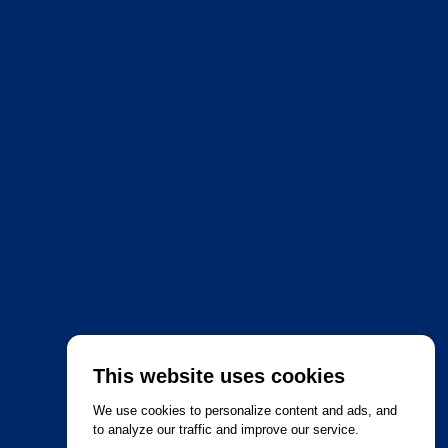
This website uses cookies
We use cookies to personalize content and ads, and
to analyze our traffic and improve our service.