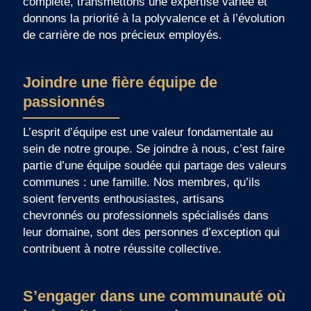
complète, transmettons une expertise variée et
donnons la priorité à la polyvalence et à l’évolution
de carrière de nos précieux employés.
Joindre une fière équipe de
passionnés
L’esprit d’équipe est une valeur fondamentale au
sein de notre groupe. Se joindre à nous, c’est faire
partie d’une équipe soudée qui partage des valeurs
communes : une famille. Nos membres, qu’ils
soient fervents enthousiastes, artisans
chevronnés ou professionnels spécialisés dans
leur domaine, sont des personnes d’exception qui
contribuent à notre réussite collective.
S’engager dans une communauté où