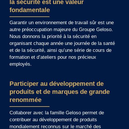
la sécurité est une valeur
fondamentale
Garantir un environnement de travail sûr est une
autre préoccupation majeure du Groupe Geloso.
Nous donnons la priorité à la sécurité en
organisant chaque année une journée de la santé
et de la sécurité, ainsi qu’une série de cours de
formation et d’ateliers pour nos précieux
employés.
Participer au développement de
produits et de marques de grande
renommée
Collaborer avec la famille Geloso permet de
contribuer au développement de produits
mondialement reconnus sur le marché des