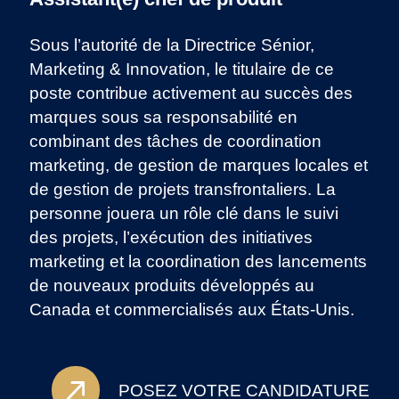
Sous l’autorité de la Directrice Sénior,
Marketing & Innovation, le titulaire de ce
poste contribue activement au succès des
marques sous sa responsabilité en
combinant des tâches de coordination
marketing, de gestion de marques locales et
de gestion de projets transfrontaliers. La
personne jouera un rôle clé dans le suivi
des projets, l’exécution des initiatives
marketing et la coordination des lancements
de nouveaux produits développés au
Canada et commercialisés aux États-Unis.
POSEZ VOTRE CANDIDATURE