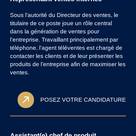
Sous l’autorité du Directeur des ventes, le
titulaire de ce poste joue un rôle central
dans la génération de ventes pour
l’entreprise. Travaillant principalement par
téléphone, l’agent téléventes est chargé de
contacter les clients et de leur présenter les
produits de l’entreprise afin de maximiser les
ventes.
POSEZ VOTRE CANDIDATURE
Assistant(e) chef de produit