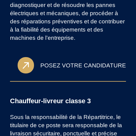
diagnostiquer et de résoudre les pannes
électriques et mécaniques, de procéder à
des réparations préventives et de contribuer
à la fiabilité des équipements et des
machines de l’entreprise.
POSEZ VOTRE CANDIDATURE
Chauffeur-livreur classe 3
Sous la responsabilité de la Répartitrice, le
titulaire de ce poste sera responsable de la
livraison sécuritaire, ponctuelle et précise