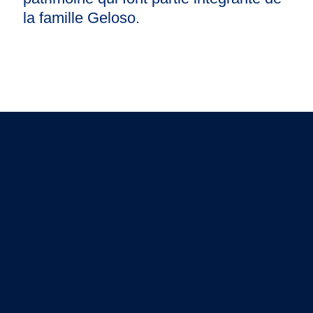
la famille Geloso.