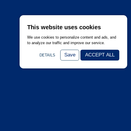
This website uses cookies
We use cookies to personalize content and ads, and
to analyze our traffic and improve our service.
Save
ACCEPT ALL
DETAILS