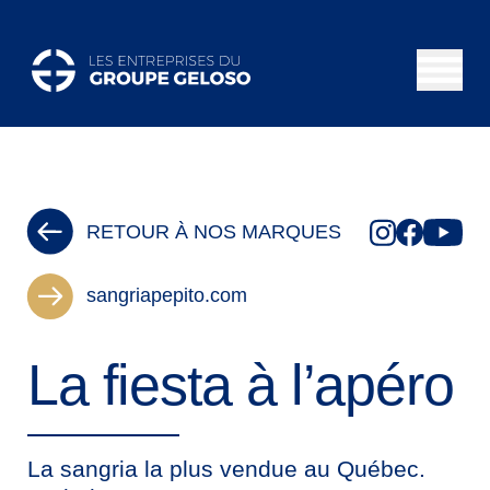
RETOUR À NOS MARQUES
sangriapepito.com
La fiesta à l’apéro
La sangria la plus vendue au Québec.