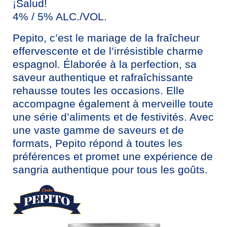
¡Salud!
4% / 5% ALC./VOL.
Pepito, c’est le mariage de la fraîcheur
effervescente et de l’irrésistible charme
espagnol. Élaborée à la perfection, sa
saveur authentique et rafraîchissante
rehausse toutes les occasions. Elle
accompagne également à merveille toute
une série d’aliments et de festivités. Avec
une vaste gamme de saveurs et de
formats, Pepito répond à toutes les
préférences et promet une expérience de
sangria authentique pour tous les goûts.