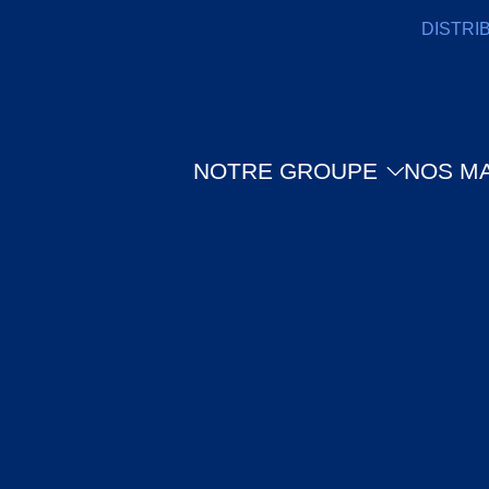
DISTRI
NOTRE GROUPE
NOS M